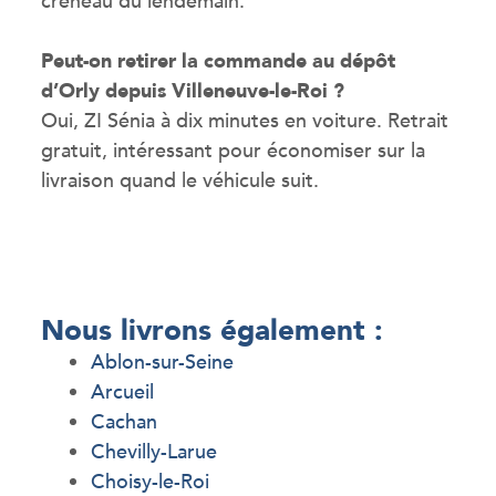
créneau du lendemain.
Peut-on retirer la commande au dépôt
d’Orly depuis Villeneuve-le-Roi ?
Oui, ZI Sénia à dix minutes en voiture. Retrait
gratuit, intéressant pour économiser sur la
livraison quand le véhicule suit.
Nous livrons également :
Ablon-sur-Seine
Arcueil
Cachan
Chevilly-Larue
Choisy-le-Roi