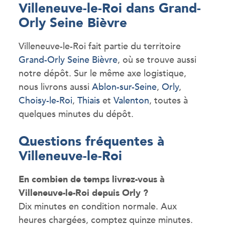
Villeneuve-le-Roi dans Grand-
Orly Seine Bièvre
Villeneuve-le-Roi fait partie du territoire
Grand-Orly Seine Bièvre
, où se trouve aussi
notre dépôt. Sur le même axe logistique,
nous livrons aussi
Ablon-sur-Seine
,
Orly
,
Choisy-le-Roi
,
Thiais
et
Valenton
, toutes à
quelques minutes du dépôt.
Questions fréquentes à
Villeneuve-le-Roi
En combien de temps livrez-vous à
Villeneuve-le-Roi depuis Orly ?
Dix minutes en condition normale. Aux
heures chargées, comptez quinze minutes.