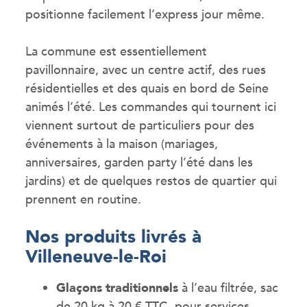
positionne facilement l’express jour même.
La commune est essentiellement
pavillonnaire, avec un centre actif, des rues
résidentielles et des quais en bord de Seine
animés l’été. Les commandes qui tournent ici
viennent surtout de particuliers pour des
événements à la maison (mariages,
anniversaires, garden party l’été dans les
jardins) et de quelques restos de quartier qui
prennent en routine.
Nos produits livrés à
Villeneuve-le-Roi
Glaçons traditionnels
à l’eau filtrée, sac
de 20 kg à 20 € TTC, pour services