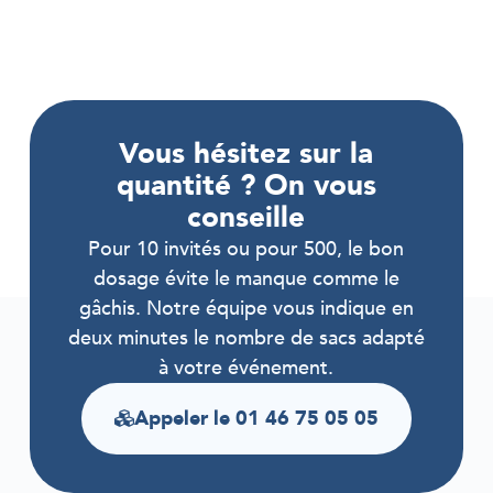
Vous hésitez sur la
quantité ? On vous
conseille
Pour 10 invités ou pour 500, le bon
dosage évite le manque comme le
gâchis. Notre équipe vous indique en
deux minutes le nombre de sacs adapté
à votre événement.
Appeler le 01 46 75 05 05