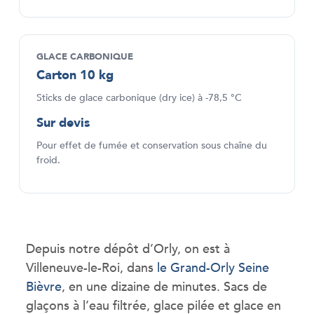
GLACE CARBONIQUE
Carton 10 kg
Sticks de glace carbonique (dry ice) à -78,5 °C
Sur devis
Pour effet de fumée et conservation sous chaîne du
froid.
Depuis notre dépôt d’Orly, on est à
Villeneuve-le-Roi, dans
le Grand-Orly Seine
Bièvre
, en une dizaine de minutes. Sacs de
glaçons à l’eau filtrée, glace pilée et glace en