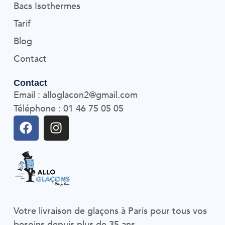
Bacs Isothermes
Tarif
Blog
Contact
Contact
Email : alloglacon2@gmail.com
Téléphone : 01 46 75 05 05
Votre livraison de glaçons à Paris pour tous vos
besoins depuis plus de 35 ans.