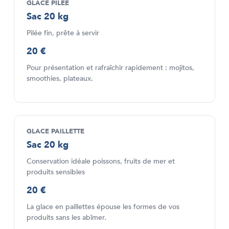
GLACE PILÉE
Sac 20 kg
Pilée fin, prête à servir
20 €
Pour présentation et rafraîchir rapidement : mojitos,
smoothies, plateaux.
GLACE PAILLETTE
Sac 20 kg
Conservation idéale poissons, fruits de mer et
produits sensibles
20 €
La glace en paillettes épouse les formes de vos
produits sans les abîmer.