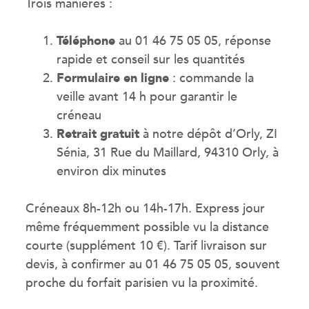
Trois manières :
Téléphone
au 01 46 75 05 05, réponse
rapide et conseil sur les quantités
Formulaire en ligne
: commande la
veille avant 14 h pour garantir le
créneau
Retrait gratuit
à notre dépôt d’Orly, ZI
Sénia, 31 Rue du Maillard, 94310 Orly, à
environ dix minutes
Créneaux 8h-12h ou 14h-17h. Express jour
même fréquemment possible vu la distance
courte (supplément 10 €). Tarif livraison sur
devis, à confirmer au 01 46 75 05 05, souvent
proche du forfait parisien vu la proximité.