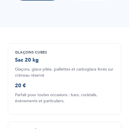
GLAÇONS CUBES
Sac 20 kg
Glaçons, glace pilée, paillettes et carboglace livrés sur
créneau réservé
20 €
Parfait pour toutes occasions : bars, cocktails,
événements et particuliers.