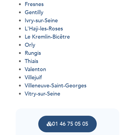
Fresnes
Gentilly
Ivry-sur-Seine
L'Haÿ-les-Roses
Le Kremlin-Bicêtre
Orly
Rungis
Thiais
Valenton
Villejuif
Villeneuve-Saint-Georges
Vitry-sur-Seine
01 46 75 05 05