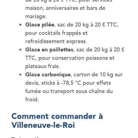
maison, anniversaires et bars de
mariage.
Glace pilée
, sac de 20 kg à 20 € TTC,
pour cocktails frappés et
refroidissement express.
Glace en paillettes
, sac de 20 kg à 20 €
TTC, pour conservation poissons et
plateaux frais.
Glace carbonique
, carton de 10 kg sur
devis, sticks à -78,5 °C pour effets
fumée ou transport sous chaîne du
froid.
Comment commander à
Villeneuve-le-Roi