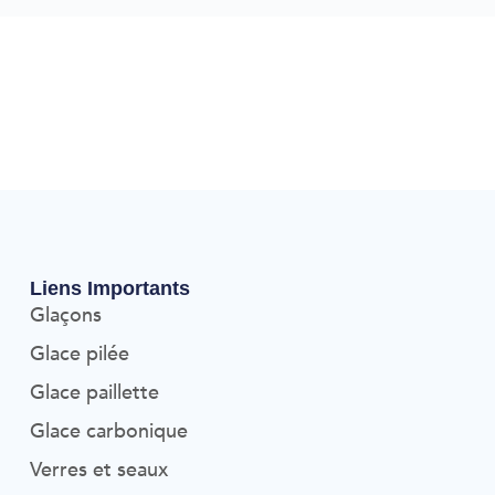
Liens Importants
Glaçons
Glace pilée
Glace paillette
Glace carbonique
Verres et seaux