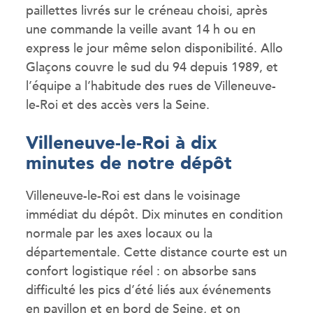
paillettes livrés sur le créneau choisi, après
une commande la veille avant 14 h ou en
express le jour même selon disponibilité. Allo
Glaçons couvre le sud du 94 depuis 1989, et
l’équipe a l’habitude des rues de Villeneuve-
le-Roi et des accès vers la Seine.
Villeneuve-le-Roi à dix
minutes de notre dépôt
Villeneuve-le-Roi est dans le voisinage
immédiat du dépôt. Dix minutes en condition
normale par les axes locaux ou la
départementale. Cette distance courte est un
confort logistique réel : on absorbe sans
difficulté les pics d’été liés aux événements
en pavillon et en bord de Seine, et on