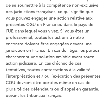
de se soumettre à la compétence non-exclusive
des juridictions françaises, ce qui signifie que
vous pouvez engager une action relative aux
présentes CGU en France ou dans le pays de
l’UE dans lequel vous vivez. Si vous êtes un
professionnel, toutes les actions à notre
encontre doivent être engagées devant une
juridiction en France. En cas de litige, les parties
chercheront une solution amiable avant toute
action judiciaire. En cas d’échec de ces
tentatives, toutes contestations à la validité,
l’interprétation et / ou l’exécution des présentes
CGU devront être portées même en cas de
pluralité des défendeurs ou d’appel en garantie,
devant les tribunaux français.