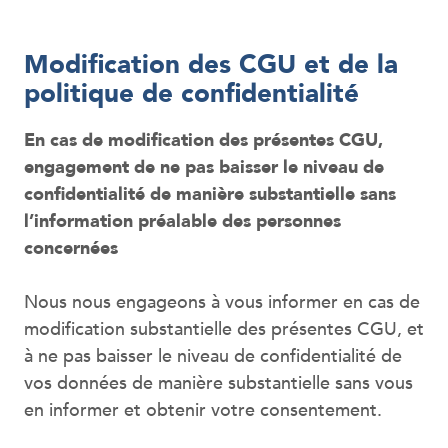
Modification des CGU et de la
politique de confidentialité
En cas de modification des présentes CGU,
engagement de ne pas baisser le niveau de
confidentialité de manière substantielle sans
l’information préalable des personnes
concernées
Nous nous engageons à vous informer en cas de
modification substantielle des présentes CGU, et
à ne pas baisser le niveau de confidentialité de
vos données de manière substantielle sans vous
en informer et obtenir votre consentement.