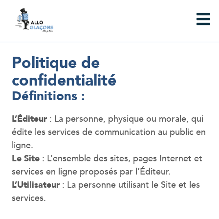
Politique de
confidentialité
Définitions :
L’Éditeur
: La personne, physique ou morale, qui
édite les services de communication au public en
ligne.
Le Site
: L’ensemble des sites, pages Internet et
services en ligne proposés par l’Éditeur.
L’Utilisateur
: La personne utilisant le Site et les
services.