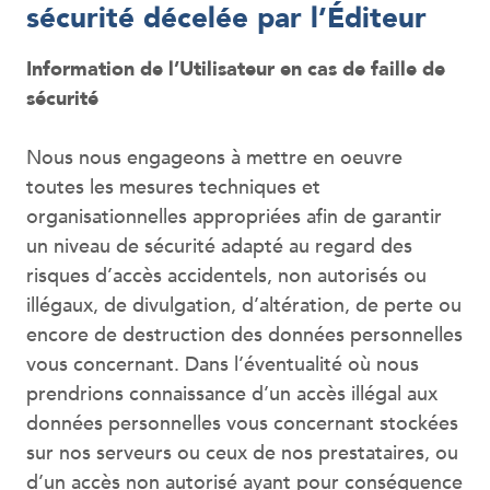
sécurité décelée par l’Éditeur
Information de l’Utilisateur en cas de faille de
sécurité
Nous nous engageons à mettre en oeuvre
toutes les mesures techniques et
organisationnelles appropriées afin de garantir
un niveau de sécurité adapté au regard des
risques d’accès accidentels, non autorisés ou
illégaux, de divulgation, d’altération, de perte ou
encore de destruction des données personnelles
vous concernant. Dans l’éventualité où nous
prendrions connaissance d’un accès illégal aux
données personnelles vous concernant stockées
sur nos serveurs ou ceux de nos prestataires, ou
d’un accès non autorisé ayant pour conséquence