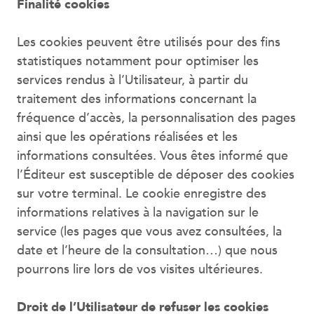
Finalité cookies
Les cookies peuvent être utilisés pour des fins
statistiques notamment pour optimiser les
services rendus à l’Utilisateur, à partir du
traitement des informations concernant la
fréquence d’accès, la personnalisation des pages
ainsi que les opérations réalisées et les
informations consultées. Vous êtes informé que
l’Éditeur est susceptible de déposer des cookies
sur votre terminal. Le cookie enregistre des
informations relatives à la navigation sur le
service (les pages que vous avez consultées, la
date et l’heure de la consultation…) que nous
pourrons lire lors de vos visites ultérieures.
Droit de l’Utilisateur de refuser les cookies