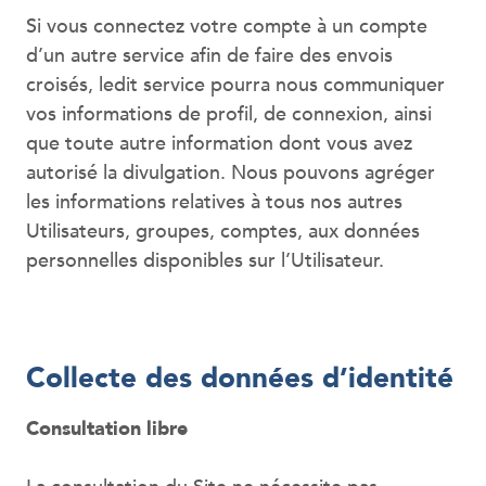
Si vous connectez votre compte à un compte
d’un autre service afin de faire des envois
croisés, ledit service pourra nous communiquer
vos informations de profil, de connexion, ainsi
que toute autre information dont vous avez
autorisé la divulgation. Nous pouvons agréger
les informations relatives à tous nos autres
Utilisateurs, groupes, comptes, aux données
personnelles disponibles sur l’Utilisateur.
Collecte des données d’identité
Consultation libre