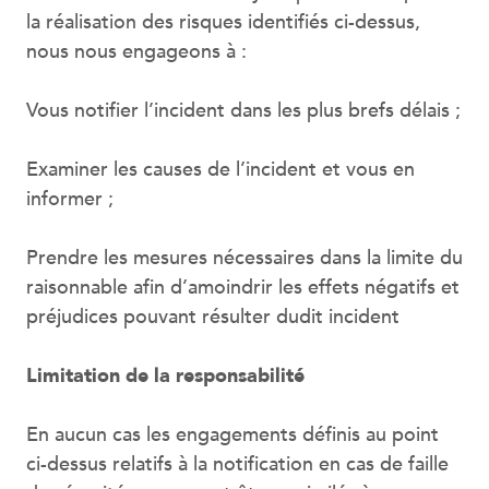
la réalisation des risques identifiés ci-dessus,
nous nous engageons à :
Vous notifier l’incident dans les plus brefs délais ;
Examiner les causes de l’incident et vous en
informer ;
Prendre les mesures nécessaires dans la limite du
raisonnable afin d’amoindrir les effets négatifs et
préjudices pouvant résulter dudit incident
Limitation de la responsabilité
En aucun cas les engagements définis au point
ci-dessus relatifs à la notification en cas de faille