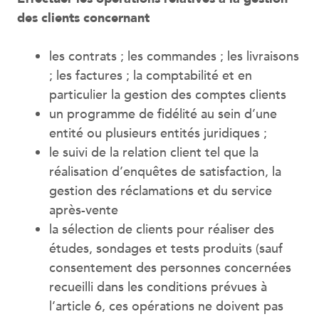
des clients concernant
les contrats ; les commandes ; les livraisons
; les factures ; la comptabilité et en
particulier la gestion des comptes clients
un programme de fidélité au sein d’une
entité ou plusieurs entités juridiques ;
le suivi de la relation client tel que la
réalisation d’enquêtes de satisfaction, la
gestion des réclamations et du service
après-vente
la sélection de clients pour réaliser des
études, sondages et tests produits (sauf
consentement des personnes concernées
recueilli dans les conditions prévues à
l’article 6, ces opérations ne doivent pas