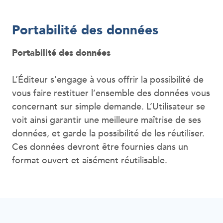
Portabilité des données
Portabilité des données
L’Éditeur s’engage à vous offrir la possibilité de
vous faire restituer l’ensemble des données vous
concernant sur simple demande. L’Utilisateur se
voit ainsi garantir une meilleure maîtrise de ses
données, et garde la possibilité de les réutiliser.
Ces données devront être fournies dans un
format ouvert et aisément réutilisable.