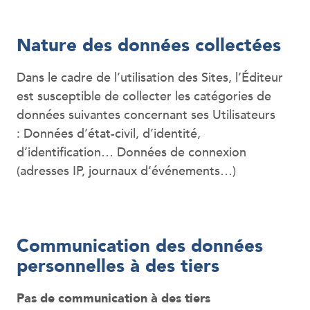
Nature des données collectées
Dans le cadre de l’utilisation des Sites, l’Éditeur
est susceptible de collecter les catégories de
données suivantes concernant ses Utilisateurs
: Données d’état-civil, d’identité,
d’identification… Données de connexion
(adresses IP, journaux d’événements…)
Communication des données
personnelles à des tiers
Pas de communication à des tiers