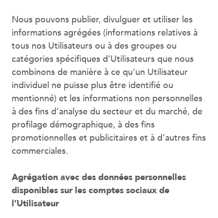
Nous pouvons publier, divulguer et utiliser les
informations agrégées (informations relatives à
tous nos Utilisateurs ou à des groupes ou
catégories spécifiques d’Utilisateurs que nous
combinons de manière à ce qu’un Utilisateur
individuel ne puisse plus être identifié ou
mentionné) et les informations non personnelles
à des fins d’analyse du secteur et du marché, de
profilage démographique, à des fins
promotionnelles et publicitaires et à d’autres fins
commerciales.
Agrégation avec des données personnelles
disponibles sur les comptes sociaux de
l’Utilisateur