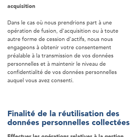
acquisition
Dans le cas où nous prendrions part à une
opération de fusion, d’acquisition ou à toute
autre forme de cession d’actifs, nous nous
engageons à obtenir votre consentement
préalable à la transmission de vos données
personnelles et à maintenir le niveau de
confidentialité de vos données personnelles
auquel vous avez consenti.
Finalité de la réutilisation des
données personnelles collectées
Effectuer les opérations relatives à la gestion