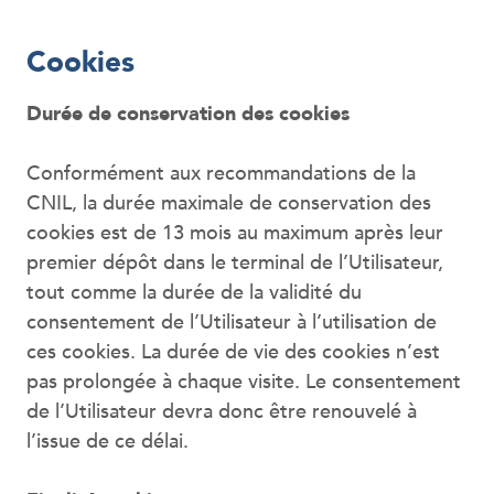
Cookies
Durée de conservation des cookies
Conformément aux recommandations de la
CNIL, la durée maximale de conservation des
cookies est de 13 mois au maximum après leur
premier dépôt dans le terminal de l’Utilisateur,
tout comme la durée de la validité du
consentement de l’Utilisateur à l’utilisation de
ces cookies. La durée de vie des cookies n’est
pas prolongée à chaque visite. Le consentement
de l’Utilisateur devra donc être renouvelé à
l’issue de ce délai.