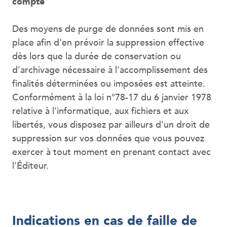
compte
Des moyens de purge de données sont mis en
place afin d’en prévoir la suppression effective
dès lors que la durée de conservation ou
d’archivage nécessaire à l’accomplissement des
finalités déterminées ou imposées est atteinte.
Conformément à la loi n°78-17 du 6 janvier 1978
relative à l’informatique, aux fichiers et aux
libertés, vous disposez par ailleurs d’un droit de
suppression sur vos données que vous pouvez
exercer à tout moment en prenant contact avec
l’Éditeur.
Indications en cas de faille de