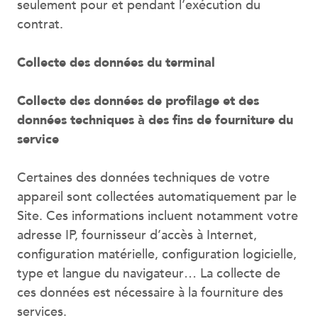
seulement pour et pendant l’exécution du
contrat.
Collecte des données du terminal
Collecte des données de profilage et des
données techniques à des fins de fourniture du
service
Certaines des données techniques de votre
appareil sont collectées automatiquement par le
Site. Ces informations incluent notamment votre
adresse IP, fournisseur d’accès à Internet,
configuration matérielle, configuration logicielle,
type et langue du navigateur… La collecte de
ces données est nécessaire à la fourniture des
services.