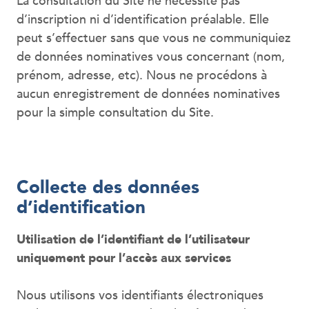
La consultation du Site ne nécessite pas
d’inscription ni d’identification préalable. Elle
peut s’effectuer sans que vous ne communiquiez
de données nominatives vous concernant (nom,
prénom, adresse, etc). Nous ne procédons à
aucun enregistrement de données nominatives
pour la simple consultation du Site.
Collecte des données
d’identification
Utilisation de l’identifiant de l’utilisateur
uniquement pour l’accès aux services
Nous utilisons vos identifiants électroniques