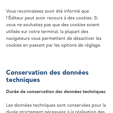
Vous reconnaissez avoir été informé que
l’Éditeur peut avoir recours à des cookies. Si
vous ne souhaitez pas que des cookies soient
utilisés sur votre terminal, la plupart des
navigateurs vous permettent de désactiver les
cookies en passant par les options de réglage.
Conservation des données
techniques
Durée de conservation des données techniques
Les données techniques sont conservées pour la
durée strictement nécessaire à la réalisation des