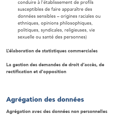
conduire à l’établissement de profils
susceptibles de faire apparaître des
données sensibles – origines raciales ou
ethniques, opinions philosophiques,
politiques, syndicales, religieuses, vie
sexuelle ou santé des personnes)
L’élaboration de statistiques commerciales
La gestion des demandes de droit d’accès, de
rectification et d’opposition
Agrégation des données
Agrégation avec des données non personnelles