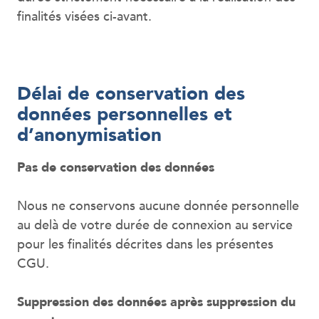
finalités visées ci-avant.
Délai de conservation des
données personnelles et
d’anonymisation
Pas de conservation des données
Nous ne conservons aucune donnée personnelle
au delà de votre durée de connexion au service
pour les finalités décrites dans les présentes
CGU.
Suppression des données après suppression du