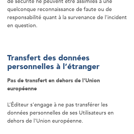
de sécurité ne peuvent être assimilés à une
quelconque reconnaissance de faute ou de
responsabilité quant à la survenance de l’incident
en question.
Transfert des données
personnelles à l’étranger
Pas de transfert en dehors de l’Union
européenne
L’Éditeur s’engage à ne pas transférer les
données personnelles de ses Utilisateurs en
dehors de l’Union européenne.