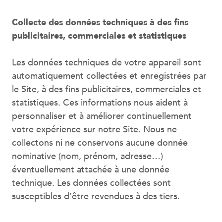
Collecte des données techniques à des fins
publicitaires, commerciales et statistiques
Les données techniques de votre appareil sont
automatiquement collectées et enregistrées par
le Site, à des fins publicitaires, commerciales et
statistiques. Ces informations nous aident à
personnaliser et à améliorer continuellement
votre expérience sur notre Site. Nous ne
collectons ni ne conservons aucune donnée
nominative (nom, prénom, adresse…)
éventuellement attachée à une donnée
technique. Les données collectées sont
susceptibles d’être revendues à des tiers.