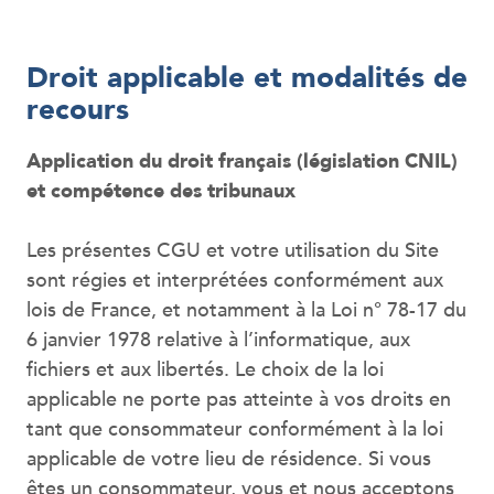
Droit applicable et modalités de
recours
Application du droit français (législation CNIL)
et compétence des tribunaux
Les présentes CGU et votre utilisation du Site
sont régies et interprétées conformément aux
lois de France, et notamment à la Loi n° 78-17 du
6 janvier 1978 relative à l’informatique, aux
fichiers et aux libertés. Le choix de la loi
applicable ne porte pas atteinte à vos droits en
tant que consommateur conformément à la loi
applicable de votre lieu de résidence. Si vous
êtes un consommateur, vous et nous acceptons