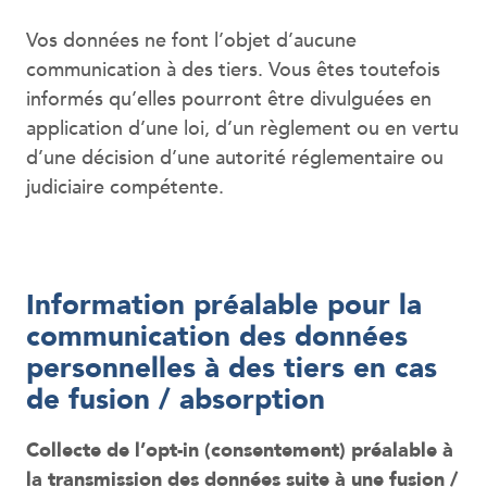
Vos données ne font l’objet d’aucune
communication à des tiers. Vous êtes toutefois
informés qu’elles pourront être divulguées en
application d’une loi, d’un règlement ou en vertu
d’une décision d’une autorité réglementaire ou
judiciaire compétente.
Information préalable pour la
communication des données
personnelles à des tiers en cas
de fusion / absorption
Collecte de l’opt-in (consentement) préalable à
la transmission des données suite à une fusion /