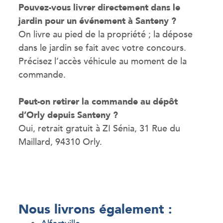
Pouvez-vous livrer directement dans le
jardin pour un événement à Santeny ?
On livre au pied de la propriété ; la dépose
dans le jardin se fait avec votre concours.
Précisez l’accès véhicule au moment de la
commande.
Peut-on retirer la commande au dépôt
d’Orly depuis Santeny ?
Oui, retrait gratuit à ZI Sénia, 31 Rue du
Maillard, 94310 Orly.
Nous livrons également :