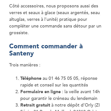
Côté accessoires, nous proposons aussi des
verres et seaux à glace (seaux argentés, seau
altuglas, verres à l’unité) pratique pour
compléter une commande sans détour par un
grossiste.
Comment commander à
Santeny
Trois manières :
Téléphone
au 01 46 75 05 05, réponse
rapide et conseil sur les quantités
Formulaire en ligne
: la veille avant 14h
pour garantir le créneau du lendemain
Retrait gratuit
à notre dépôt d’Orly (ZI