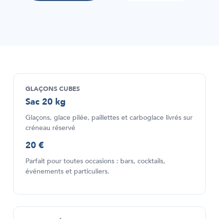
GLAÇONS CUBES
Sac 20 kg
Glaçons, glace pilée, paillettes et carboglace livrés sur
créneau réservé
20 €
Parfait pour toutes occasions : bars, cocktails,
événements et particuliers.