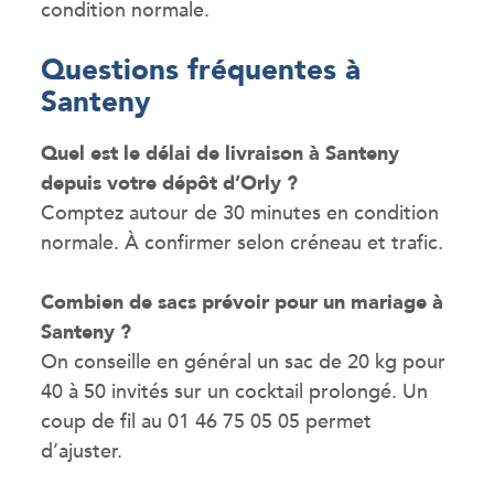
condition normale.
Questions fréquentes à
Santeny
Quel est le délai de livraison à Santeny
depuis votre dépôt d’Orly ?
Comptez autour de 30 minutes en condition
normale. À confirmer selon créneau et trafic.
Combien de sacs prévoir pour un mariage à
Santeny ?
On conseille en général un sac de 20 kg pour
40 à 50 invités sur un cocktail prolongé. Un
coup de fil au 01 46 75 05 05 permet
d’ajuster.