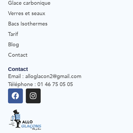
Glace carbonique
Verres et seaux
Bacs Isothermes
Tarif
Blog
Contact
Contact
Email : alloglacon2@gmail.com
Téléphone : 01 46 75 05 05