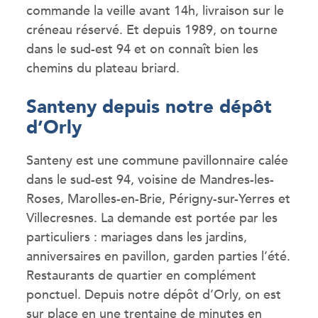
commande la veille avant 14h, livraison sur le
créneau réservé. Et depuis 1989, on tourne
dans le sud-est 94 et on connaît bien les
chemins du plateau briard.
Santeny depuis notre dépôt
d’Orly
Santeny est une commune pavillonnaire calée
dans le sud-est 94, voisine de Mandres-les-
Roses, Marolles-en-Brie, Périgny-sur-Yerres et
Villecresnes. La demande est portée par les
particuliers : mariages dans les jardins,
anniversaires en pavillon, garden parties l’été.
Restaurants de quartier en complément
ponctuel. Depuis notre dépôt d’Orly, on est
sur place en une trentaine de minutes en