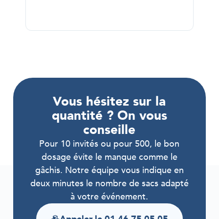
Vous hésitez sur la
quantité ? On vous
conseille
Pour 10 invités ou pour 500, le bon
dosage évite le manque comme le
gâchis. Notre équipe vous indique en
deux minutes le nombre de sacs adapté
à votre événement.