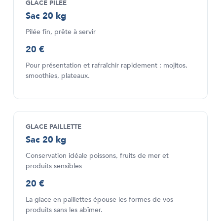
GLACE PILÉE
Sac 20 kg
Pilée fin, prête à servir
20 €
Pour présentation et rafraîchir rapidement : mojitos,
smoothies, plateaux.
GLACE PAILLETTE
Sac 20 kg
Conservation idéale poissons, fruits de mer et
produits sensibles
20 €
La glace en paillettes épouse les formes de vos
produits sans les abîmer.