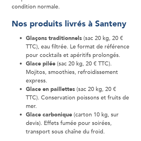
condition normale.
Nos produits livrés à Santeny
Glaçons traditionnels
(sac 20 kg, 20 €
TTC), eau filtrée. Le format de référence
pour cocktails et apéritifs prolongés.
Glace pilée
(sac 20 kg, 20 € TTC).
Mojitos, smoothies, refroidissement
express.
Glace en paillettes
(sac 20 kg, 20 €
TTC). Conservation poissons et fruits de
mer.
Glace carbonique
(carton 10 kg, sur
devis). Effets fumée pour soirées,
transport sous chaîne du froid.