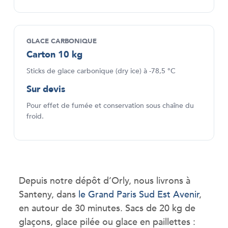
GLACE CARBONIQUE
Carton 10 kg
Sticks de glace carbonique (dry ice) à -78,5 °C
Sur devis
Pour effet de fumée et conservation sous chaîne du
froid.
Depuis notre dépôt d’Orly, nous livrons à
Santeny, dans
le Grand Paris Sud Est Avenir
,
en autour de 30 minutes. Sacs de 20 kg de
glaçons, glace pilée ou glace en paillettes :